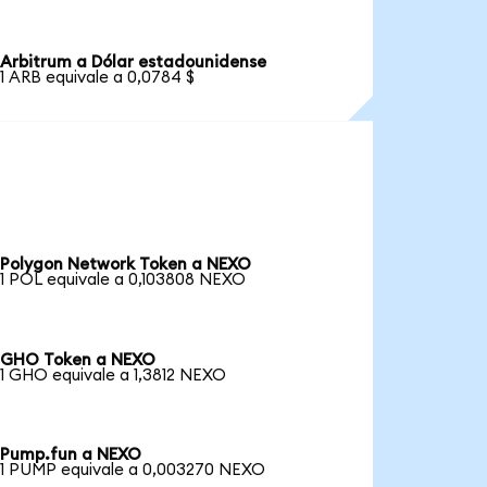
Arbitrum a Dólar estadounidense
1 ARB equivale a 0,0784 $
Polygon Network Token a NEXO
1 POL equivale a 0,103808 NEXO
GHO Token a NEXO
1 GHO equivale a 1,3812 NEXO
Pump.fun a NEXO
1 PUMP equivale a 0,003270 NEXO