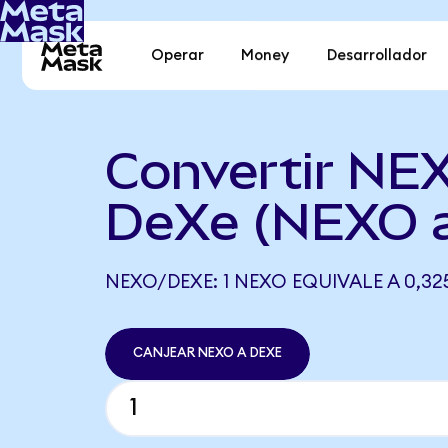
Operar
Money
Desarrollador
Convertir NE
DeXe (NEXO 
NEXO/DEXE: 1 NEXO EQUIVALE A 0,32
CANJEAR NEXO A DEXE