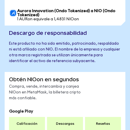
Aurora Innovation (Ondo Tokenized) a NIO (Ondo
Tokenized)
1 AURon equivale a 1,4831 NIOon
Descargo de responsabilidad
Este producto no ha sido emitido, patrocinado, respaldado
ni está afiliado con NIO. El nombre de la empresa y cualquier
otra marca registrada se utilizan únicamente para
identificar el activo de referencia subyacente.
Obtén NIOon en segundos
Compra, vende, intercambia y canjea
NIOon en MetaMask, la billetera cripto
más confiable.
Google Play
Calificación
Descargas
Reseñas