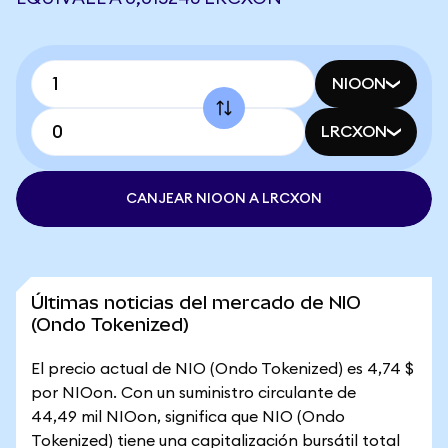
NIOON
LRCXON
CANJEAR NIOON A LRCXON
Últimas noticias del mercado de NIO
(Ondo Tokenized)
El precio actual de NIO (Ondo Tokenized) es 4,74 $
por NIOon. Con un suministro circulante de
44,49 mil NIOon, significa que NIO (Ondo
Tokenized) tiene una capitalización bursátil total