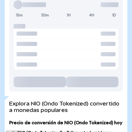
15m
30m
1H
4H
1D
Explora NIO (Ondo Tokenized) convertido
a monedas populares
Precio de conversión de NIO (Ondo Tokenized) hoy