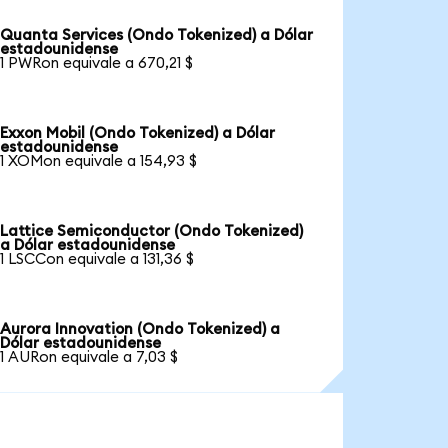
Quanta Services (Ondo Tokenized) a Dólar
estadounidense
1 PWRon equivale a 670,21 $
Exxon Mobil (Ondo Tokenized) a Dólar
estadounidense
1 XOMon equivale a 154,93 $
Lattice Semiconductor (Ondo Tokenized)
a Dólar estadounidense
1 LSCCon equivale a 131,36 $
Aurora Innovation (Ondo Tokenized) a
Dólar estadounidense
1 AURon equivale a 7,03 $