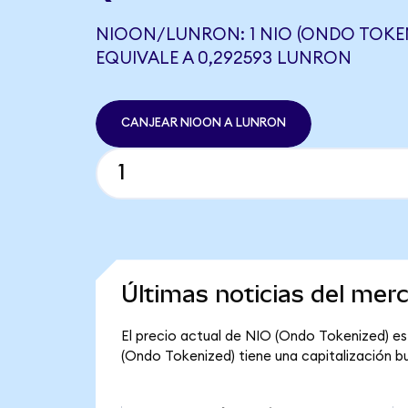
NIOON/LUNRON: 1 NIO (ONDO TOKEN
EQUIVALE A 0,292593 LUNRON
CANJEAR NIOON A LUNRON
Últimas noticias del mer
El precio actual de NIO (Ondo Tokenized) es
(Ondo Tokenized) tiene una capitalización burs