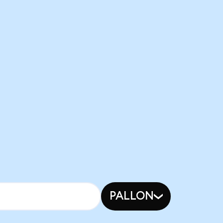
PALLON