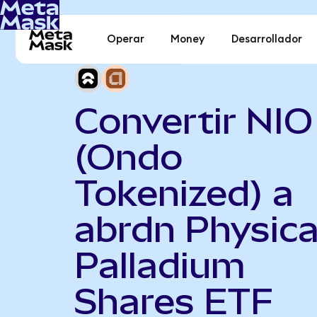
Operar
Money
Desarrollador
Convertir NIO
(Ondo
Tokenized) a
abrdn Physica
Palladium
Shares ETF