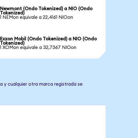
Newmont (Ondo Tokenized) a NIO (Ondo
Tokenized)
1 NEMon equivale a 22,4161 NIOon
Exxon Mobil (Ondo Tokenized) a NIO (Ondo
Tokenized)
1 XOMon equivale a 32,7367 NIOon
a y cualquier otra marca registrada se