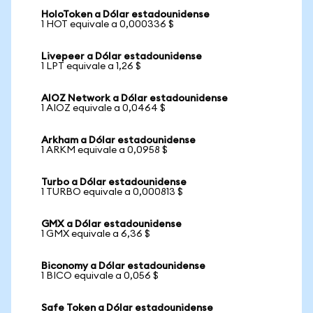
HoloToken a Dólar estadounidense
1 HOT equivale a 0,000336 $
Livepeer a Dólar estadounidense
1 LPT equivale a 1,26 $
AIOZ Network a Dólar estadounidense
1 AIOZ equivale a 0,0464 $
Arkham a Dólar estadounidense
1 ARKM equivale a 0,0958 $
Turbo a Dólar estadounidense
1 TURBO equivale a 0,000813 $
GMX a Dólar estadounidense
1 GMX equivale a 6,36 $
Biconomy a Dólar estadounidense
1 BICO equivale a 0,056 $
Safe Token a Dólar estadounidense