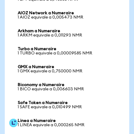
AIOZ Network a Numeraire
1 AIOZ equivale a 0,005473 NMR
Arkham a Numeraire
1 ARKM equivale a 0,011293 NMR
Turbo a Numeraire
1 TURBO equivale a 0,00009585 NMR
GMX a Numeraire
1 GMX equivale a 0,750000 NMR
Biconomy a Numeraire
1 BICO equivale a 0,006603 NMR
Safe Token a Numeraire
1 SAFE equivale a 0,010499 NMR
Linea a Numeraire
1 LINEA equivale a 0,000265 NMR