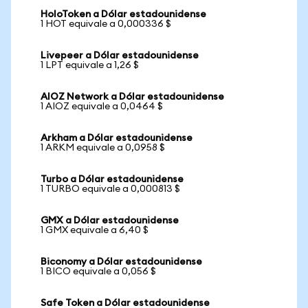
HoloToken a Dólar estadounidense
1 HOT equivale a 0,000336 $
Livepeer a Dólar estadounidense
1 LPT equivale a 1,26 $
AIOZ Network a Dólar estadounidense
1 AIOZ equivale a 0,0464 $
Arkham a Dólar estadounidense
1 ARKM equivale a 0,0958 $
Turbo a Dólar estadounidense
1 TURBO equivale a 0,000813 $
GMX a Dólar estadounidense
1 GMX equivale a 6,40 $
Biconomy a Dólar estadounidense
1 BICO equivale a 0,056 $
Safe Token a Dólar estadounidense