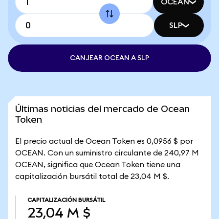
OCEAN
SLP
CANJEAR OCEAN A SLP
Últimas noticias del mercado de Ocean
Token
El precio actual de Ocean Token es 0,0956 $ por
OCEAN. Con un suministro circulante de 240,97 M
OCEAN, significa que Ocean Token tiene una
capitalización bursátil total de 23,04 M $.
CAPITALIZACIÓN BURSÁTIL
23,04 M $