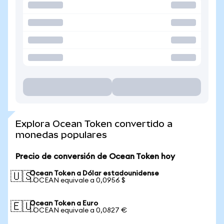
Explora Ocean Token convertido a
monedas populares
Precio de conversión de Ocean Token hoy
Ocean Token a Dólar estadounidense
🇺🇸
1 OCEAN equivale a 0,0956 $
Ocean Token a Euro
🇪🇺
1 OCEAN equivale a 0,0827 €