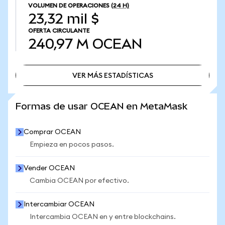
VOLUMEN DE OPERACIONES
(24 H)
23,32 mil $
OFERTA CIRCULANTE
240,97 M
OCEAN
VER MÁS ESTADÍSTICAS
VER MÁS ESTADÍSTICAS
Formas de usar OCEAN en MetaMask
Comprar OCEAN
Empieza en pocos pasos.
Vender OCEAN
Cambia OCEAN por efectivo.
Intercambiar OCEAN
Intercambia OCEAN en y entre blockchains.