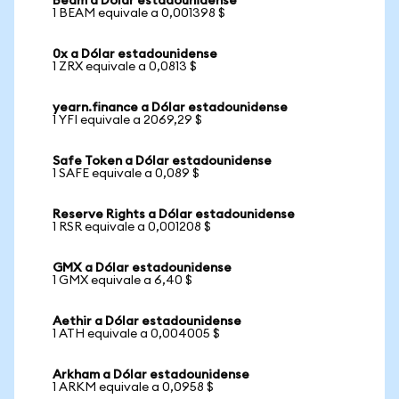
Beam a Dólar estadounidense
1 BEAM equivale a 0,001398 $
0x a Dólar estadounidense
1 ZRX equivale a 0,0813 $
yearn.finance a Dólar estadounidense
1 YFI equivale a 2069,29 $
Safe Token a Dólar estadounidense
1 SAFE equivale a 0,089 $
Reserve Rights a Dólar estadounidense
1 RSR equivale a 0,001208 $
GMX a Dólar estadounidense
1 GMX equivale a 6,40 $
Aethir a Dólar estadounidense
1 ATH equivale a 0,004005 $
Arkham a Dólar estadounidense
1 ARKM equivale a 0,0958 $