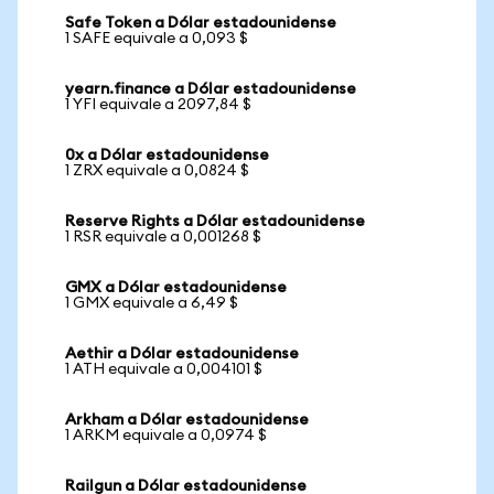
Safe Token a Dólar estadounidense
1 SAFE equivale a 0,093 $
yearn.finance a Dólar estadounidense
1 YFI equivale a 2097,84 $
0x a Dólar estadounidense
1 ZRX equivale a 0,0824 $
Reserve Rights a Dólar estadounidense
1 RSR equivale a 0,001268 $
GMX a Dólar estadounidense
1 GMX equivale a 6,49 $
Aethir a Dólar estadounidense
1 ATH equivale a 0,004101 $
Arkham a Dólar estadounidense
1 ARKM equivale a 0,0974 $
Railgun a Dólar estadounidense