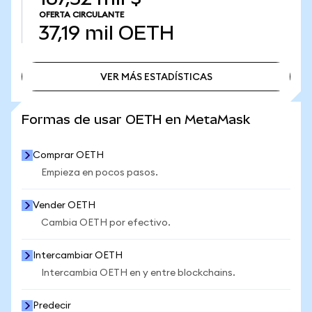
OFERTA CIRCULANTE
37,19 mil
OETH
VER MÁS ESTADÍSTICAS
VER MÁS ESTADÍSTICAS
Formas de usar OETH en MetaMask
Comprar OETH
Empieza en pocos pasos.
Vender OETH
Cambia OETH por efectivo.
Intercambiar OETH
Intercambia OETH en y entre blockchains.
Predecir