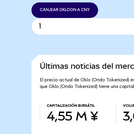
CANJEAR OKLOON A CNY
Últimas noticias del mer
El precio actual de Oklo (Ondo Tokenized) e
que Oklo (Ondo Tokenized) tiene una capitali
CAPITALIZACIÓN BURSÁTIL
VOLU
4,55 M ¥
3