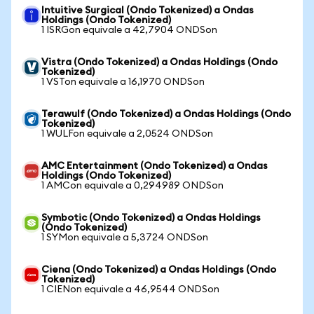
Intuitive Surgical (Ondo Tokenized) a Ondas
Holdings (Ondo Tokenized)
1 ISRGon equivale a 42,7904 ONDSon
Vistra (Ondo Tokenized) a Ondas Holdings (Ondo
Tokenized)
1 VSTon equivale a 16,1970 ONDSon
Terawulf (Ondo Tokenized) a Ondas Holdings (Ondo
Tokenized)
1 WULFon equivale a 2,0524 ONDSon
AMC Entertainment (Ondo Tokenized) a Ondas
Holdings (Ondo Tokenized)
1 AMCon equivale a 0,294989 ONDSon
Symbotic (Ondo Tokenized) a Ondas Holdings
(Ondo Tokenized)
1 SYMon equivale a 5,3724 ONDSon
Ciena (Ondo Tokenized) a Ondas Holdings (Ondo
Tokenized)
1 CIENon equivale a 46,9544 ONDSon