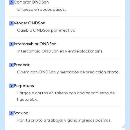
Comprar ONDSon
Empieza en pocos pasos.
Vender ONDSon
Cambia ONDSon por efectivo.
Intercambiar ONDSon
Intercambia ONDSon en y entre blockchains.
Predecir
Opera con ONDSon y mercados de predicción cripto.
Perpetuos
Largos o cortos en tokens con apalancamiento de
hasta 50x.
Staking
Pon tu cripto a trabajar y gana ingresos pasivos.