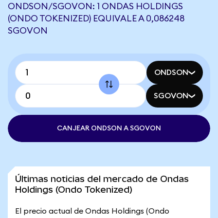
ONDSON/SGOVON: 1 ONDAS HOLDINGS
(ONDO TOKENIZED) EQUIVALE A 0,086248
SGOVON
ONDSON
SGOVON
CANJEAR ONDSON A SGOVON
Últimas noticias del mercado de Ondas
Holdings (Ondo Tokenized)
El precio actual de Ondas Holdings (Ondo