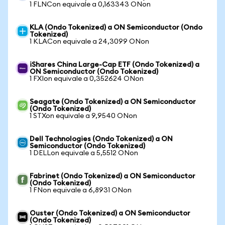
1 FLNCon equivale a 0,163343 ONon
KLA (Ondo Tokenized) a ON Semiconductor (Ondo
Tokenized)
1 KLACon equivale a 24,3099 ONon
iShares China Large-Cap ETF (Ondo Tokenized) a
ON Semiconductor (Ondo Tokenized)
1 FXIon equivale a 0,352624 ONon
Seagate (Ondo Tokenized) a ON Semiconductor
(Ondo Tokenized)
1 STXon equivale a 9,9540 ONon
Dell Technologies (Ondo Tokenized) a ON
Semiconductor (Ondo Tokenized)
1 DELLon equivale a 5,5512 ONon
Fabrinet (Ondo Tokenized) a ON Semiconductor
(Ondo Tokenized)
1 FNon equivale a 6,8931 ONon
Ouster (Ondo Tokenized) a ON Semiconductor
(Ondo Tokenized)