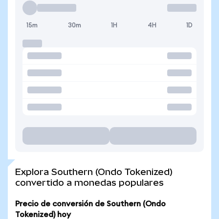
15m
30m
1H
4H
1D
Explora Southern (Ondo Tokenized)
convertido a monedas populares
Precio de conversión de Southern (Ondo
Tokenized) hoy