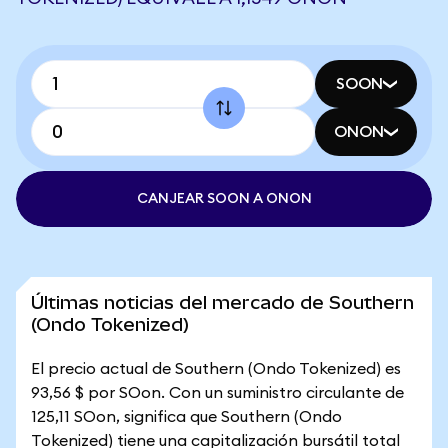
SOON
ONON
CANJEAR SOON A ONON
Últimas noticias del mercado de Southern
(Ondo Tokenized)
El precio actual de Southern (Ondo Tokenized) es
93,56 $ por SOon. Con un suministro circulante de
125,11 SOon, significa que Southern (Ondo
Tokenized) tiene una capitalización bursátil total