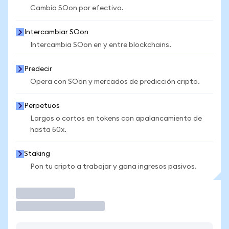
Cambia SOon por efectivo.
Intercambiar SOon
Intercambia SOon en y entre blockchains.
Predecir
Opera con SOon y mercados de predicción cripto.
Perpetuos
Largos o cortos en tokens con apalancamiento de
hasta 50x.
Staking
Pon tu cripto a trabajar y gana ingresos pasivos.
Operar