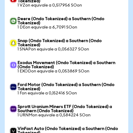
Tokenized)
1 VZon equivale a 0,517956 SOon
Deere (Ondo Tokenized) a Southern (Ondo
Tokenized)
1 DEon equivale a 6,7091 SOon
Snap (Ondo Tokenized) a Southern (Ondo
Tokenized)
1 SNAPon equivale a 0,056327 SOon
Exodus Movement (Ondo Tokenized) a Southern
(Ondo Tokenized)
1 EXODon equivale a 0,053869 SOon
Ford Motor (Ondo Tokenized) a Southern (Ondo
Tokenized)
1 Fon equivale a 0,152416 SOon
Sprott Uranium Miners ETF (Ondo Tokenized) a
Southern (Ondo Tokenized)
1 URNMon equivale a 0,584224 SOon
VinFast Auto (Ondo Tokenized) a Southern (Ondo