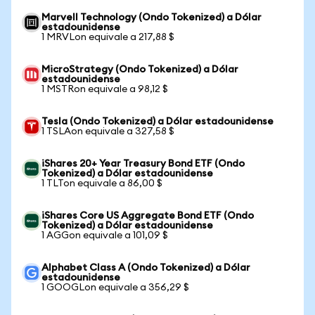
Marvell Technology (Ondo Tokenized) a Dólar
estadounidense
1 MRVLon equivale a 217,88 $
MicroStrategy (Ondo Tokenized) a Dólar
estadounidense
1 MSTRon equivale a 98,12 $
Tesla (Ondo Tokenized) a Dólar estadounidense
1 TSLAon equivale a 327,58 $
iShares 20+ Year Treasury Bond ETF (Ondo
Tokenized) a Dólar estadounidense
1 TLTon equivale a 86,00 $
iShares Core US Aggregate Bond ETF (Ondo
Tokenized) a Dólar estadounidense
1 AGGon equivale a 101,09 $
Alphabet Class A (Ondo Tokenized) a Dólar
estadounidense
1 GOOGLon equivale a 356,29 $