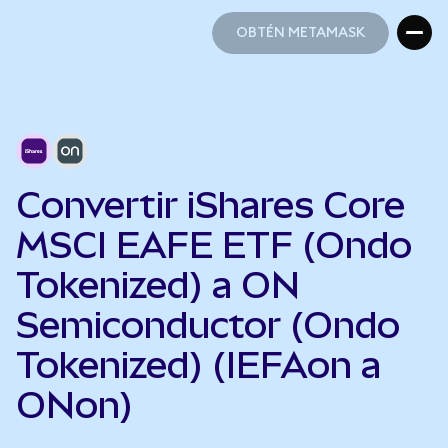
OBTÉN METAMASK
OBTÉN METAMASK
Convertir iShares Core
MSCI EAFE ETF (Ondo
Tokenized) a ON
Semiconductor (Ondo
Tokenized) (IEFAon a
ONon)