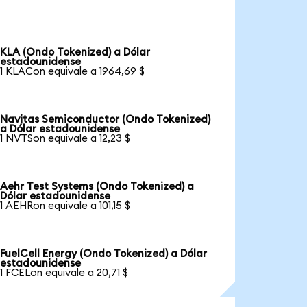
KLA (Ondo Tokenized) a Dólar
estadounidense
1 KLACon equivale a 1964,69 $
Navitas Semiconductor (Ondo Tokenized)
a Dólar estadounidense
1 NVTSon equivale a 12,23 $
Aehr Test Systems (Ondo Tokenized) a
Dólar estadounidense
1 AEHRon equivale a 101,15 $
FuelCell Energy (Ondo Tokenized) a Dólar
estadounidense
1 FCELon equivale a 20,71 $