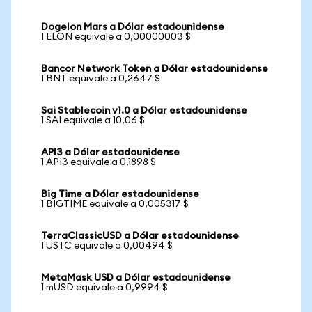
Dogelon Mars a Dólar estadounidense
1 ELON equivale a 0,00000003 $
Bancor Network Token a Dólar estadounidense
1 BNT equivale a 0,2647 $
Sai Stablecoin v1.0 a Dólar estadounidense
1 SAI equivale a 10,06 $
API3 a Dólar estadounidense
1 API3 equivale a 0,1898 $
Big Time a Dólar estadounidense
1 BIGTIME equivale a 0,005317 $
TerraClassicUSD a Dólar estadounidense
1 USTC equivale a 0,00494 $
MetaMask USD a Dólar estadounidense
1 mUSD equivale a 0,9994 $