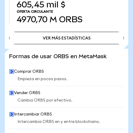
605,45 mil $
OFERTA CIRCULANTE
4970,70 M
ORBS
VER MÁS ESTADÍSTICAS
VER MÁS ESTADÍSTICAS
Formas de usar ORBS en MetaMask
Comprar ORBS
Empieza en pocos pasos.
Vender ORBS
Cambia ORBS por efectivo.
Intercambiar ORBS
Intercambia ORBS en y entre blockchains.