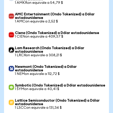
1 AMKRon equivale a 54,79 $
AMC Entertainment (Ondo Tokenized) a Dólar
estadounidense
1 AMCon equivale a 2,52 $
Ciena (Ondo Tokenized) a Dólar estadounidense
1 CIENon equivale a 409,37 $
Lam Research (Ondo Tokenized) a Dólar
estadounidense
1 LRCXon equivale a 308,21 $
Newmont (Ondo Tokenized) a Dólar
estadounidense
1 NEMon equivale a 112,72 $
Symbotic (Ondo Tokenized) a Dólar estadounidense
1 SYMon equivale a 40,41 $
Lattice Semiconductor (Ondo Tokenized) a Dólar
estadounidense
1 LSCCon equivale a 131,36 $