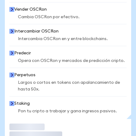
Vender OSCRon
Cambia OSCRon por efectivo.
Intercambiar OSCRon
Intercambia OSCRon en y entre blockchains.
Predecir
Opera con OSCRon y mercados de predicción cripto.
Perpetuos
Largos o cortos en tokens con apalancamiento de
hasta 50x.
Staking
Pon tu cripto a trabajar y gana ingresos pasivos.
Operar