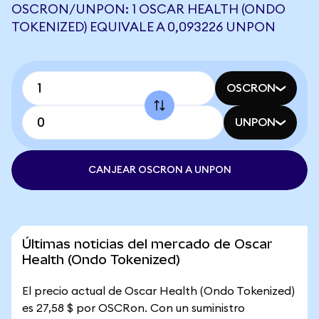
OSCRON/UNPON: 1 OSCAR HEALTH (ONDO
TOKENIZED) EQUIVALE A 0,093226 UNPON
OSCRON
UNPON
CANJEAR OSCRON A UNPON
Últimas noticias del mercado de Oscar
Health (Ondo Tokenized)
El precio actual de Oscar Health (Ondo Tokenized)
es 27,58 $ por OSCRon. Con un suministro