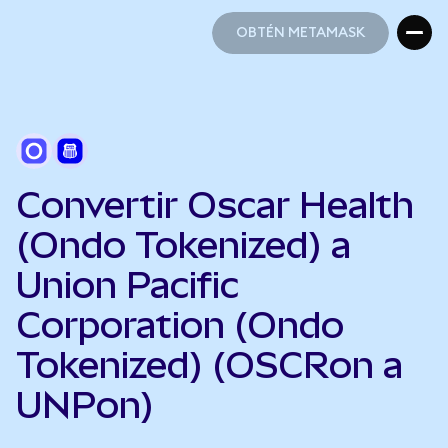
OBTÉN METAMASK
OBTÉN METAMASK
Convertir Oscar Health
(Ondo Tokenized) a
Union Pacific
Corporation (Ondo
Tokenized) (OSCRon a
UNPon)