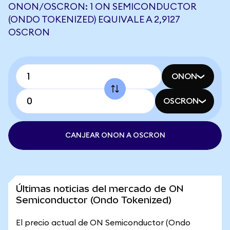
ONON/OSCRON: 1 ON SEMICONDUCTOR
(ONDO TOKENIZED) EQUIVALE A 2,9127
OSCRON
ONON
OSCRON
CANJEAR ONON A OSCRON
Últimas noticias del mercado de ON
Semiconductor (Ondo Tokenized)
El precio actual de ON Semiconductor (Ondo