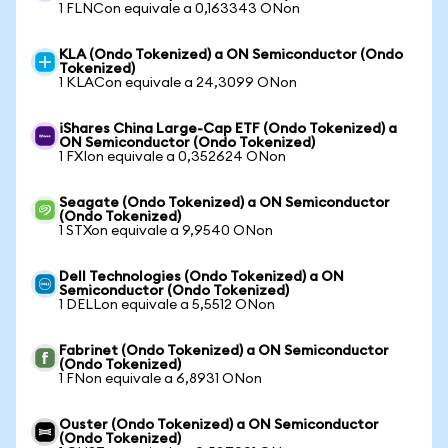
1 FLNCon equivale a 0,163343 ONon
KLA (Ondo Tokenized) a ON Semiconductor (Ondo
Tokenized)
1 KLACon equivale a 24,3099 ONon
iShares China Large-Cap ETF (Ondo Tokenized) a
ON Semiconductor (Ondo Tokenized)
1 FXIon equivale a 0,352624 ONon
Seagate (Ondo Tokenized) a ON Semiconductor
(Ondo Tokenized)
1 STXon equivale a 9,9540 ONon
Dell Technologies (Ondo Tokenized) a ON
Semiconductor (Ondo Tokenized)
1 DELLon equivale a 5,5512 ONon
Fabrinet (Ondo Tokenized) a ON Semiconductor
(Ondo Tokenized)
1 FNon equivale a 6,8931 ONon
Ouster (Ondo Tokenized) a ON Semiconductor
(Ondo Tokenized)