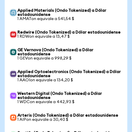
Applied Materials (Ondo Tokenized) a Dólar
estadounidense
1 AMATon equivale a 541,54 $
Redwire (Ondo Tokenized) a Dólar estadounidense
1 RDWon equivale a 13,47 $
GE Vernova (Ondo Tokenized) a Dólar
estadounidense
1 GEVon equivale a 998,29 $
Applied Optoelectronics (Ondo Tokenized) a Dólar
estadounidense
1 AAOIon equivale a 134,20 $
Western Digital (Ondo Tokenized) a Dólar
estadounidense
1 WDCon equivale a 442,93 $
Arteris (Ondo Tokenized) a Dólar estadounidense
1 AIPon equivale a 30,40 $