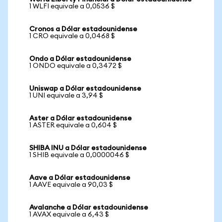
1 WLFI equivale a 0,0536 $
Cronos a Dólar estadounidense
1 CRO equivale a 0,0468 $
Ondo a Dólar estadounidense
1 ONDO equivale a 0,3472 $
Uniswap a Dólar estadounidense
1 UNI equivale a 3,94 $
Aster a Dólar estadounidense
1 ASTER equivale a 0,604 $
SHIBA INU a Dólar estadounidense
1 SHIB equivale a 0,0000046 $
Aave a Dólar estadounidense
1 AAVE equivale a 90,03 $
Avalanche a Dólar estadounidense
1 AVAX equivale a 6,43 $