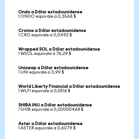
Ondo a Dólar estadounidense
1 ONDO equivale a 0,3566 $
Cronos a Dólar estadounidense
1 CRO equivale a 0,0492 $
Wrapped SOL a Dólar estadounidense
1 WSOL equivale a 76,29 $
Uniswap a Dólar estadounidense
1 UNI equivale a 3,99 $
World Liberty Financial a Dólar estadounidense
1 WLFI equivale a 0,0516 $
SHIBA INU a Dólar estadounidense
1 SHIB equivale a 0,00000468 $
Aster a Dólar estadounidense
1 ASTER equivale a 0,6079 $