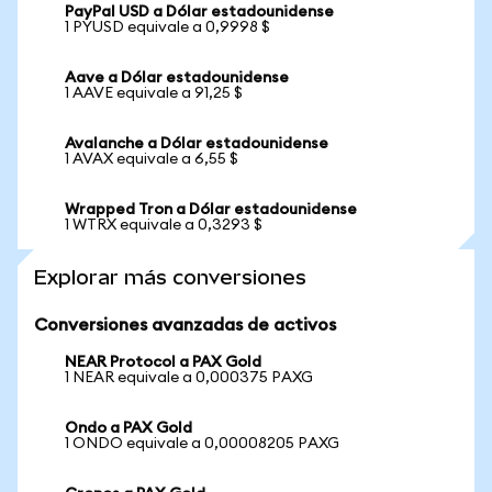
PayPal USD a Dólar estadounidense
1 PYUSD equivale a 0,9998 $
Aave a Dólar estadounidense
1 AAVE equivale a 91,25 $
Avalanche a Dólar estadounidense
1 AVAX equivale a 6,55 $
Wrapped Tron a Dólar estadounidense
1 WTRX equivale a 0,3293 $
Explorar más conversiones
Conversiones avanzadas de activos
NEAR Protocol a PAX Gold
1 NEAR equivale a 0,000375 PAXG
Ondo a PAX Gold
1 ONDO equivale a 0,00008205 PAXG