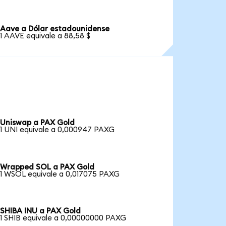
Aave a Dólar estadounidense
1 AAVE equivale a 88,58 $
Uniswap a PAX Gold
1 UNI equivale a 0,000947 PAXG
Wrapped SOL a PAX Gold
1 WSOL equivale a 0,017075 PAXG
SHIBA INU a PAX Gold
1 SHIB equivale a 0,00000000 PAXG