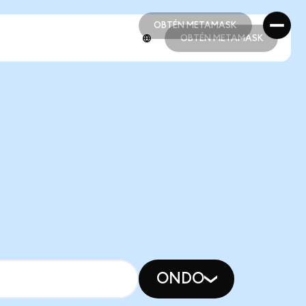
OBTÉN METAMASK
OBTÉN METAMASK
OBTÉN METAMASK
OBTÉN METAMASK
ONDO