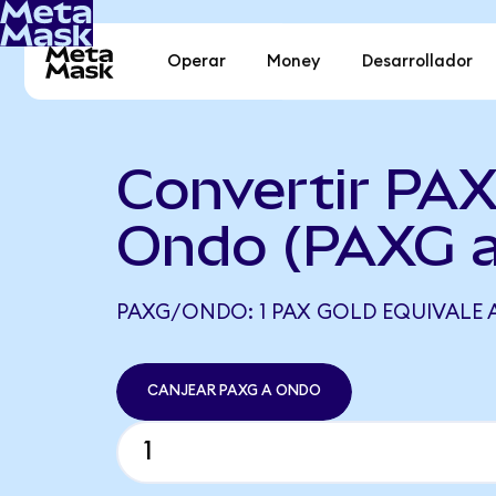
Operar
Money
Desarrollador
Convertir PAX
Ondo (PAXG 
PAXG/ONDO: 1 PAX GOLD EQUIVALE A
CANJEAR PAXG A ONDO