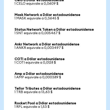
Celo a Dólar estadounidense
1 CELO equivale a 0,0609 $
Mask Network a Dólar estadounidense
1 MASK equivale a 0,3645 $
Status Network Token a Dólar estadounidense
1 SNT equivale a 0,005467 $
Ankr Network a Dólar estadounidense
1 ANKR equivale a 0,003497 $
COTI a Dólar estadounidense
1 COTI equivale a 0,0128 $
Amp a Dólar estadounidense
1 AMP equivale a 0,000389 $
Tellor Tributes a Dólar estadounidense
1 TRB equivale a 13,63 $
Rocket Pool a Dólar estadounidense
1 RPL equivale a 1,53 $