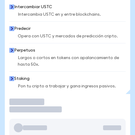
Intercambiar USTC
Intercambia USTC en y entre blockchains.
Predecir
Opera con USTC y mercados de predicción cripto.
Perpetuos
Largos o cortos en tokens con apalancamiento de
hasta 50x.
Staking
Pon tu cripto a trabajar y gana ingresos pasivos.
Operar