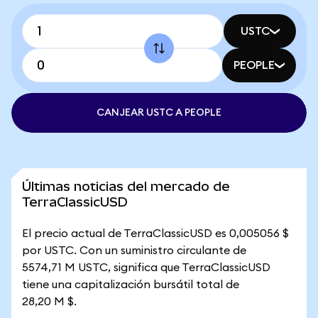
USTC
PEOPLE
CANJEAR USTC A PEOPLE
Últimas noticias del mercado de
TerraClassicUSD
El precio actual de TerraClassicUSD es 0,005056 $
por USTC. Con un suministro circulante de
5574,71 M USTC, significa que TerraClassicUSD
tiene una capitalización bursátil total de
28,20 M $.