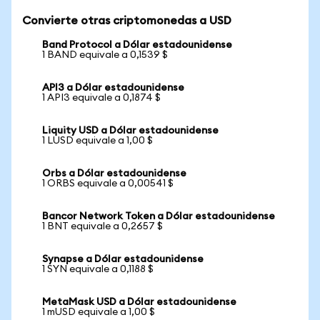
Convierte otras criptomonedas a USD
Band Protocol a Dólar estadounidense
1 BAND equivale a 0,1539 $
API3 a Dólar estadounidense
1 API3 equivale a 0,1874 $
Liquity USD a Dólar estadounidense
1 LUSD equivale a 1,00 $
Orbs a Dólar estadounidense
1 ORBS equivale a 0,00541 $
Bancor Network Token a Dólar estadounidense
1 BNT equivale a 0,2657 $
Synapse a Dólar estadounidense
1 SYN equivale a 0,1188 $
MetaMask USD a Dólar estadounidense
1 mUSD equivale a 1,00 $