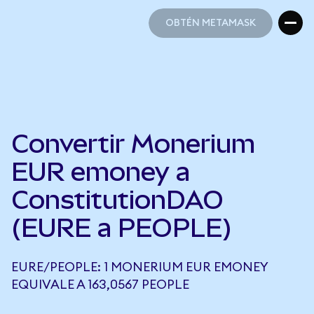
OBTÉN METAMASK
OBTÉN METAMASK
Convertir Monerium
EUR emoney a
ConstitutionDAO
(EURE a PEOPLE)
EURE/PEOPLE: 1 MONERIUM EUR EMONEY
EQUIVALE A 163,0567 PEOPLE