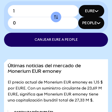
EURE
PEOPLE
CANJEAR EURE A PEOPLE
Últimas noticias del mercado de
Monerium EUR emoney
El precio actual de Monerium EUR emoney es 1,15 $
por EURE. Con un suministro circulante de 23,69 M
EURE, significa que Monerium EUR emoney tiene
una capitalización bursátil total de 27,33 M $.