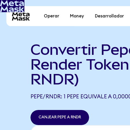
Operar
Money
Desarrollador
Convertir Pep
Render Token
RNDR)
PEPE/RNDR: 1 PEPE EQUIVALE A 0,00
CANJEAR PEPE A RNDR