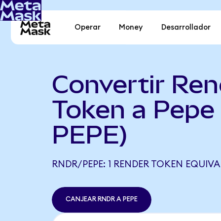
Operar
Money
Desarrollador
Convertir Ren
Token a Pepe
PEPE)
RNDR/PEPE: 1 RENDER TOKEN EQUIVAL
CANJEAR RNDR A PEPE