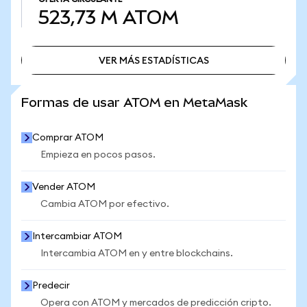
523,73 M
ATOM
VER MÁS ESTADÍSTICAS
VER MÁS ESTADÍSTICAS
Formas de usar ATOM en MetaMask
Comprar ATOM
Empieza en pocos pasos.
Vender ATOM
Cambia ATOM por efectivo.
Intercambiar ATOM
Intercambia ATOM en y entre blockchains.
Predecir
Opera con ATOM y mercados de predicción cripto.