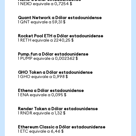
1 NEXO equivale a 0,7254 $
Quant Network a Dólar estadounidense
1 QNT equivale a 59,31 $
Rocket Pool ETH a Dólar estadounidense
1 RETH equivale a 2240,25 $
Pump.fun a Dólar estadounidense
1 PUMP equivale a 0,002362 $
GHO Token a Dólar estadounidense
1 GHO equivale a 0,998 $
Ethena a Dólar estadounidense
1 ENA equivale a 0,095 $
Render Token a Dólar estadounidense
1 RNDR equivale a 1,32 $
Ethereum Classic a Dólar estadounidense
1 ETC equivale a 6,46 $