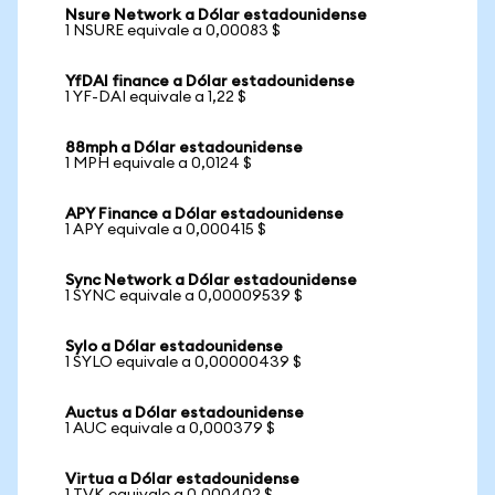
Nsure Network a Dólar estadounidense
1 NSURE equivale a 0,00083 $
YfDAI finance a Dólar estadounidense
1 YF-DAI equivale a 1,22 $
88mph a Dólar estadounidense
1 MPH equivale a 0,0124 $
APY Finance a Dólar estadounidense
1 APY equivale a 0,000415 $
Sync Network a Dólar estadounidense
1 SYNC equivale a 0,00009539 $
Sylo a Dólar estadounidense
1 SYLO equivale a 0,00000439 $
Auctus a Dólar estadounidense
1 AUC equivale a 0,000379 $
Virtua a Dólar estadounidense