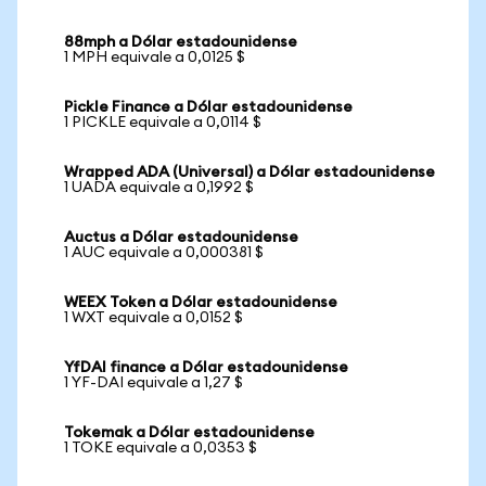
88mph a Dólar estadounidense
1 MPH equivale a 0,0125 $
Pickle Finance a Dólar estadounidense
1 PICKLE equivale a 0,0114 $
Wrapped ADA (Universal) a Dólar estadounidense
1 UADA equivale a 0,1992 $
Auctus a Dólar estadounidense
1 AUC equivale a 0,000381 $
WEEX Token a Dólar estadounidense
1 WXT equivale a 0,0152 $
YfDAI finance a Dólar estadounidense
1 YF-DAI equivale a 1,27 $
Tokemak a Dólar estadounidense
1 TOKE equivale a 0,0353 $