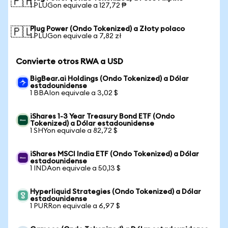
🇵🇭
1 PLUGon equivale a 127,72 ₱
Plug Power (Ondo Tokenized) a Złoty polaco
🇵🇱
1 PLUGon equivale a 7,82 zł
Convierte otros RWA a USD
BigBear.ai Holdings (Ondo Tokenized) a Dólar
estadounidense
1 BBAIon equivale a 3,02 $
iShares 1-3 Year Treasury Bond ETF (Ondo
Tokenized) a Dólar estadounidense
1 SHYon equivale a 82,72 $
iShares MSCI India ETF (Ondo Tokenized) a Dólar
estadounidense
1 INDAon equivale a 50,13 $
Hyperliquid Strategies (Ondo Tokenized) a Dólar
estadounidense
1 PURRon equivale a 6,97 $