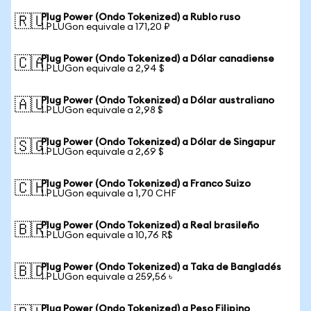
Plug Power (Ondo Tokenized) a Rublo ruso
🇷🇺
1 PLUGon equivale a 171,20 ₽
Plug Power (Ondo Tokenized) a Dólar canadiense
🇨🇦
1 PLUGon equivale a 2,94 $
Plug Power (Ondo Tokenized) a Dólar australiano
🇦🇺
1 PLUGon equivale a 2,98 $
Plug Power (Ondo Tokenized) a Dólar de Singapur
🇸🇬
1 PLUGon equivale a 2,69 $
Plug Power (Ondo Tokenized) a Franco Suizo
🇨🇭
1 PLUGon equivale a 1,70 CHF
Plug Power (Ondo Tokenized) a Real brasileño
🇧🇷
1 PLUGon equivale a 10,76 R$
Plug Power (Ondo Tokenized) a Taka de Bangladés
🇧🇩
1 PLUGon equivale a 259,56 ৳
Plug Power (Ondo Tokenized) a Peso Filipino