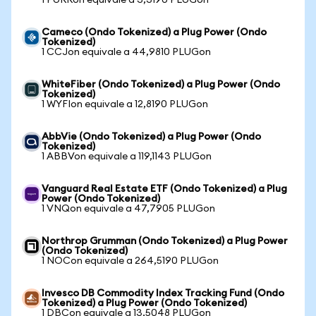
1 PURRon equivale a 3,3190 PLUGon
Cameco (Ondo Tokenized) a Plug Power (Ondo
Tokenized)
1 CCJon equivale a 44,9810 PLUGon
WhiteFiber (Ondo Tokenized) a Plug Power (Ondo
Tokenized)
1 WYFIon equivale a 12,8190 PLUGon
AbbVie (Ondo Tokenized) a Plug Power (Ondo
Tokenized)
1 ABBVon equivale a 119,1143 PLUGon
Vanguard Real Estate ETF (Ondo Tokenized) a Plug
Power (Ondo Tokenized)
1 VNQon equivale a 47,7905 PLUGon
Northrop Grumman (Ondo Tokenized) a Plug Power
(Ondo Tokenized)
1 NOCon equivale a 264,5190 PLUGon
Invesco DB Commodity Index Tracking Fund (Ondo
Tokenized) a Plug Power (Ondo Tokenized)
1 DBCon equivale a 13,5048 PLUGon