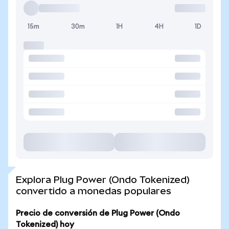
15m
30m
1H
4H
1D
Explora Plug Power (Ondo Tokenized)
convertido a monedas populares
Precio de conversión de Plug Power (Ondo
Tokenized) hoy