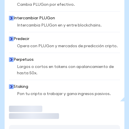
Cambia PLUGon por efectivo.
Intercambiar PLUGon
Intercambia PLUGon en y entre blockchains.
Predecir
Opera con PLUGon y mercados de predicción cripto.
Perpetuos
Largos o cortos en tokens con apalancamiento de
hasta 50x.
Staking
Pon tu cripto a trabajar y gana ingresos pasivos.
Operar