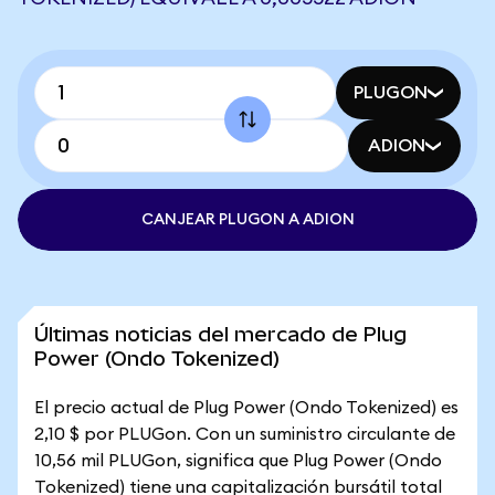
PLUGON
ADION
CANJEAR PLUGON A ADION
Últimas noticias del mercado de Plug
Power (Ondo Tokenized)
El precio actual de Plug Power (Ondo Tokenized) es
2,10 $ por PLUGon. Con un suministro circulante de
10,56 mil PLUGon, significa que Plug Power (Ondo
Tokenized) tiene una capitalización bursátil total