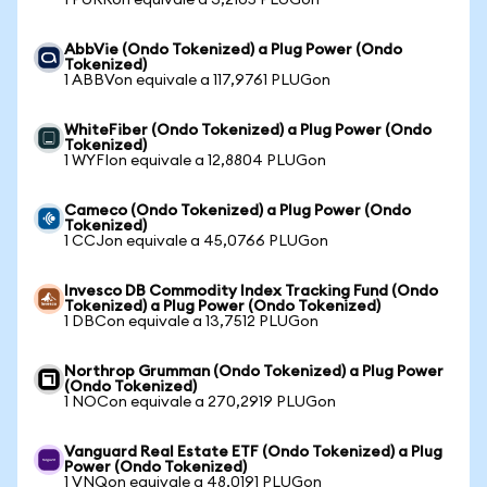
1 PURRon equivale a 3,2105 PLUGon
AbbVie (Ondo Tokenized) a Plug Power (Ondo
Tokenized)
1 ABBVon equivale a 117,9761 PLUGon
WhiteFiber (Ondo Tokenized) a Plug Power (Ondo
Tokenized)
1 WYFIon equivale a 12,8804 PLUGon
Cameco (Ondo Tokenized) a Plug Power (Ondo
Tokenized)
1 CCJon equivale a 45,0766 PLUGon
Invesco DB Commodity Index Tracking Fund (Ondo
Tokenized) a Plug Power (Ondo Tokenized)
1 DBCon equivale a 13,7512 PLUGon
Northrop Grumman (Ondo Tokenized) a Plug Power
(Ondo Tokenized)
1 NOCon equivale a 270,2919 PLUGon
Vanguard Real Estate ETF (Ondo Tokenized) a Plug
Power (Ondo Tokenized)
1 VNQon equivale a 48,0191 PLUGon