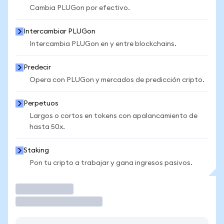
Cambia PLUGon por efectivo.
Intercambiar PLUGon
Intercambia PLUGon en y entre blockchains.
Predecir
Opera con PLUGon y mercados de predicción cripto.
Perpetuos
Largos o cortos en tokens con apalancamiento de
hasta 50x.
Staking
Pon tu cripto a trabajar y gana ingresos pasivos.
Operar