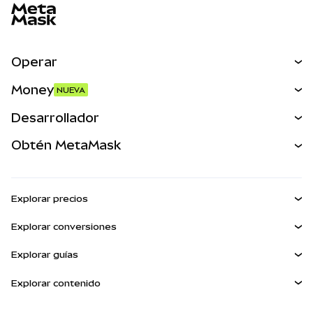
Operar
Canjear
Money
NUEVA
Predecir
NUEVA
Comprar
Desarrollador
Perps
NUEVA
Tarjeta
Ver los documentos
Obtén MetaMask
Activos del mundo real
mUSD
NUEVA
Panel
Obtén Metamask
Ganar
Kit de cuentas inteligentes
Escudo de transacciones
Explorar precios
Billeteras integradas
Agent Wallet
Precio de Bitcoin
NUEVA
Explorar conversiones
MetaMask Connect
Precio de Ethereum
Snaps
BTC a USD
Precio de Solana
Explorar guías
Snaps
Recompensas
ETH a USD
NUEVA
Comprar BTC
Precio de Shiba Inu
USDT a INR
Explorar contenido
Servicios Web3
Seguridad
Comprar ETH
Precio de Pepe
Billetera Bitcoin
BTC a USDT
Comprar SOL
Soporte