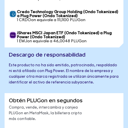
Credo Technology Group Holding (Ondo Tokenized)
a Plug Power (Ondo Tokenized)
1 CRDOon equivale a 111,1100 PLUGon
iShares MSCI Japan ETF (Ondo Tokenized) a Plug
Power (Ondo Tokenized)
1 EWJon equivale a 46,0048 PLUGon
Descargo de responsabilidad
Este producto no ha sido emitido, patrocinado, respaldado
ni está afiliado con Plug Power. El nombre de la empresa y
cualquier otra marca registrada se utilizan únicamente para
identificar el activo de referencia subyacente.
Obtén PLUGon en segundos
Compra, vende, intercambia y canjea
PLUGon en MetaMask, la billetera cripto
más confiable.