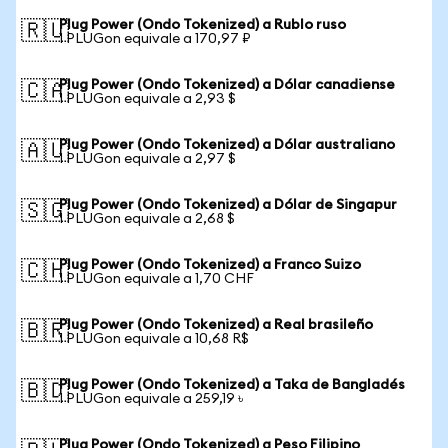
Plug Power (Ondo Tokenized) a Rublo ruso
🇷🇺
1 PLUGon equivale a 170,97 ₽
Plug Power (Ondo Tokenized) a Dólar canadiense
🇨🇦
1 PLUGon equivale a 2,93 $
Plug Power (Ondo Tokenized) a Dólar australiano
🇦🇺
1 PLUGon equivale a 2,97 $
Plug Power (Ondo Tokenized) a Dólar de Singapur
🇸🇬
1 PLUGon equivale a 2,68 $
Plug Power (Ondo Tokenized) a Franco Suizo
🇨🇭
1 PLUGon equivale a 1,70 CHF
Plug Power (Ondo Tokenized) a Real brasileño
🇧🇷
1 PLUGon equivale a 10,68 R$
Plug Power (Ondo Tokenized) a Taka de Bangladés
🇧🇩
1 PLUGon equivale a 259,19 ৳
Plug Power (Ondo Tokenized) a Peso Filipino