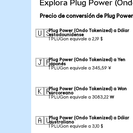
Explora Plug Power (Ond
Precio de conversión de Plug Power
Plug Power (Ondo Tokenized) a Dólar
🇺🇸
estadounidense
1 PLUGon equivale a 2,19 $
Plug Power (Ondo Tokenized) a Yen
🇯🇵
japonés
1 PLUGon equivale a 345,59 ¥
Plug Power (Ondo Tokenized) a Won
🇰🇷
surcoreano
1 PLUGon equivale a 3083,22 ₩
Plug Power (Ondo Tokenized) a Dólar
🇦🇺
australiano
1 PLUGon equivale a 3,10 $