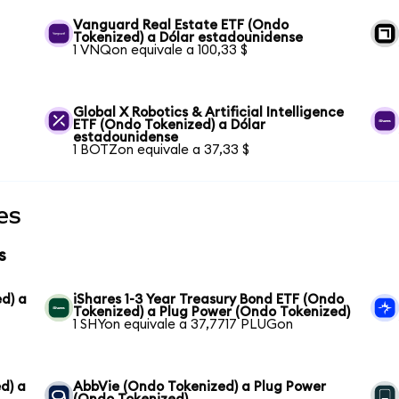
Vanguard Real Estate ETF (Ondo
Tokenized) a Dólar estadounidense
1 VNQon equivale a 100,33 $
Global X Robotics & Artificial Intelligence
ETF (Ondo Tokenized) a Dólar
estadounidense
1 BOTZon equivale a 37,33 $
es
s
d) a
iShares 1-3 Year Treasury Bond ETF (Ondo
Tokenized) a Plug Power (Ondo Tokenized)
1 SHYon equivale a 37,7717 PLUGon
d) a
AbbVie (Ondo Tokenized) a Plug Power