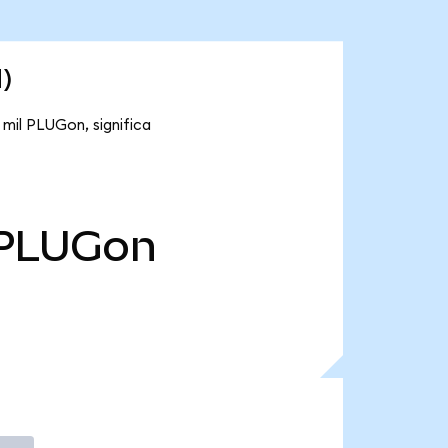
)
 mil PLUGon, significa
PLUGon