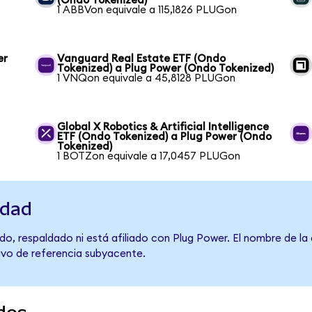
(Ondo Tokenized)
1 ABBVon equivale a 115,1826 PLUGon
er
Vanguard Real Estate ETF (Ondo
Tokenized) a Plug Power (Ondo Tokenized)
1 VNQon equivale a 45,8128 PLUGon
Global X Robotics & Artificial Intelligence
ETF (Ondo Tokenized) a Plug Power (Ondo
Tokenized)
1 BOTZon equivale a 17,0457 PLUGon
idad
o, respaldado ni está afiliado con Plug Power. El nombre de la
tivo de referencia subyacente.