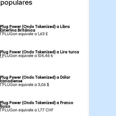
 populares
Plug Power (Ondo Tokenized) a Libra

Esterlina Británica
1 PLUGon equivale a 1,63 £
Plug Power (Ondo Tokenized) a Lira turca

1 PLUGon equivale a 104,46 ₺
Plug Power (Ondo Tokenized) a Dólar

canadiense
1 PLUGon equivale a 3,06 $
Plug Power (Ondo Tokenized) a Franco

Suizo
1 PLUGon equivale a 1,77 CHF