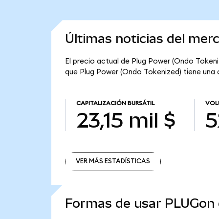
Últimas noticias del me
El precio actual de Plug Power (Ondo Tokeniz
que Plug Power (Ondo Tokenized) tiene una cap
CAPITALIZACIÓN BURSÁTIL
VOL
23,15 mil $
5
VER MÁS ESTADÍSTICAS
VER MÁS ESTADÍSTICAS
Formas de usar PLUGon