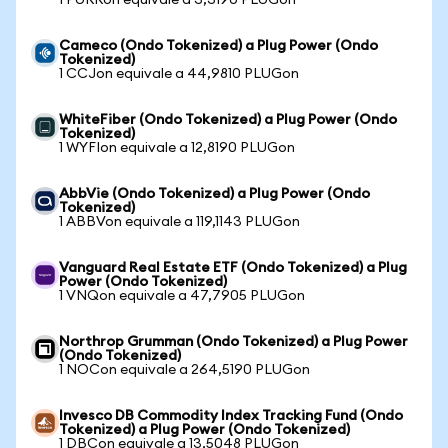
1 PURRon equivale a 3,3190 PLUGon
Cameco (Ondo Tokenized) a Plug Power (Ondo
Tokenized)
1 CCJon equivale a 44,9810 PLUGon
WhiteFiber (Ondo Tokenized) a Plug Power (Ondo
Tokenized)
1 WYFIon equivale a 12,8190 PLUGon
AbbVie (Ondo Tokenized) a Plug Power (Ondo
Tokenized)
1 ABBVon equivale a 119,1143 PLUGon
Vanguard Real Estate ETF (Ondo Tokenized) a Plug
Power (Ondo Tokenized)
1 VNQon equivale a 47,7905 PLUGon
Northrop Grumman (Ondo Tokenized) a Plug Power
(Ondo Tokenized)
1 NOCon equivale a 264,5190 PLUGon
Invesco DB Commodity Index Tracking Fund (Ondo
Tokenized) a Plug Power (Ondo Tokenized)
1 DBCon equivale a 13,5048 PLUGon