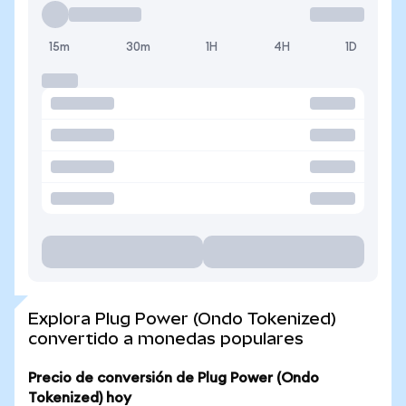
15m
30m
1H
4H
1D
Explora Plug Power (Ondo Tokenized)
convertido a monedas populares
Precio de conversión de Plug Power (Ondo
Tokenized) hoy