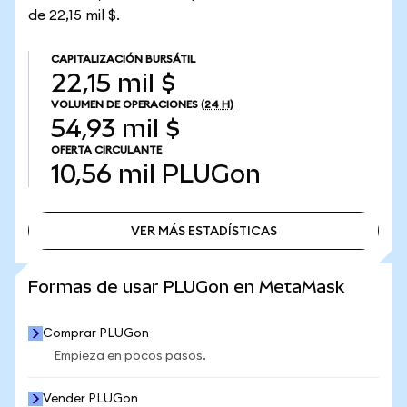
de 22,15 mil $.
CAPITALIZACIÓN BURSÁTIL
22,15 mil $
VOLUMEN DE OPERACIONES
(24 H)
54,93 mil $
OFERTA CIRCULANTE
10,56 mil
PLUGon
VER MÁS ESTADÍSTICAS
VER MÁS ESTADÍSTICAS
Formas de usar PLUGon en MetaMask
Comprar PLUGon
Empieza en pocos pasos.
Vender PLUGon