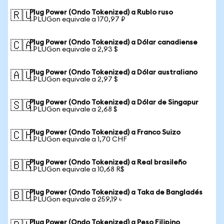
Plug Power (Ondo Tokenized) a Rublo ruso
🇷🇺
1 PLUGon equivale a 170,97 ₽
Plug Power (Ondo Tokenized) a Dólar canadiense
🇨🇦
1 PLUGon equivale a 2,93 $
Plug Power (Ondo Tokenized) a Dólar australiano
🇦🇺
1 PLUGon equivale a 2,97 $
Plug Power (Ondo Tokenized) a Dólar de Singapur
🇸🇬
1 PLUGon equivale a 2,68 $
Plug Power (Ondo Tokenized) a Franco Suizo
🇨🇭
1 PLUGon equivale a 1,70 CHF
Plug Power (Ondo Tokenized) a Real brasileño
🇧🇷
1 PLUGon equivale a 10,68 R$
Plug Power (Ondo Tokenized) a Taka de Bangladés
🇧🇩
1 PLUGon equivale a 259,19 ৳
Plug Power (Ondo Tokenized) a Peso Filipino