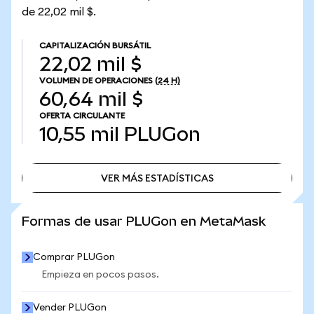
de 22,02 mil $.
CAPITALIZACIÓN BURSÁTIL
22,02 mil $
VOLUMEN DE OPERACIONES
(24 H)
60,64 mil $
OFERTA CIRCULANTE
10,55 mil
PLUGon
VER MÁS ESTADÍSTICAS
VER MÁS ESTADÍSTICAS
Formas de usar PLUGon en MetaMask
Comprar PLUGon
Empieza en pocos pasos.
Vender PLUGon