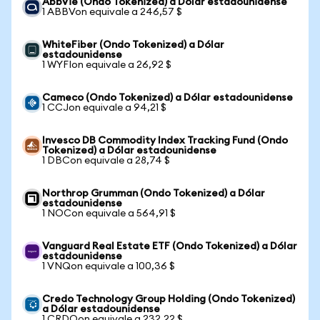
AbbVie (Ondo Tokenized) a Dólar estadounidense
1 ABBVon equivale a 246,57 $
WhiteFiber (Ondo Tokenized) a Dólar
estadounidense
1 WYFIon equivale a 26,92 $
Cameco (Ondo Tokenized) a Dólar estadounidense
1 CCJon equivale a 94,21 $
Invesco DB Commodity Index Tracking Fund (Ondo
Tokenized) a Dólar estadounidense
1 DBCon equivale a 28,74 $
Northrop Grumman (Ondo Tokenized) a Dólar
estadounidense
1 NOCon equivale a 564,91 $
Vanguard Real Estate ETF (Ondo Tokenized) a Dólar
estadounidense
1 VNQon equivale a 100,36 $
Credo Technology Group Holding (Ondo Tokenized)
a Dólar estadounidense
1 CRDOon equivale a 232,22 $