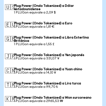
Plug Power (Ondo Tokenized) a Dólar
🇺🇸
estadounidense
1 PLUGon equivale a 2,09 $
Plug Power (Ondo Tokenized) a Euro
🇪🇺
1 PLUGon equivale a 1,81 €
Plug Power (Ondo Tokenized) a Libra Esterlina
🇬🇧
Británica
1 PLUGon equivale a 1,55 £
Plug Power (Ondo Tokenized) a Yen japonés
🇯🇵
1 PLUGon equivale a 331,07 ¥
Plug Power (Ondo Tokenized) a Yuan chino
🇨🇳
1 PLUGon equivale a 14,10 ¥
Plug Power (Ondo Tokenized) a Lira turca
🇹🇷
1 PLUGon equivale a 99,70 ₺
Plug Power (Ondo Tokenized) a Won surcoreano
🇰🇷
1 PLUGon equivale a 2965,53 ₩