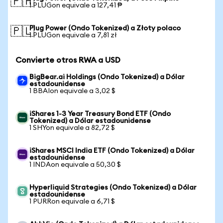
🇵🇭
1 PLUGon equivale a 127,41 ₱
Plug Power (Ondo Tokenized) a Złoty polaco
🇵🇱
1 PLUGon equivale a 7,81 zł
Convierte otros RWA a USD
BigBear.ai Holdings (Ondo Tokenized) a Dólar
estadounidense
1 BBAIon equivale a 3,02 $
iShares 1-3 Year Treasury Bond ETF (Ondo
Tokenized) a Dólar estadounidense
1 SHYon equivale a 82,72 $
iShares MSCI India ETF (Ondo Tokenized) a Dólar
estadounidense
1 INDAon equivale a 50,30 $
Hyperliquid Strategies (Ondo Tokenized) a Dólar
estadounidense
1 PURRon equivale a 6,71 $