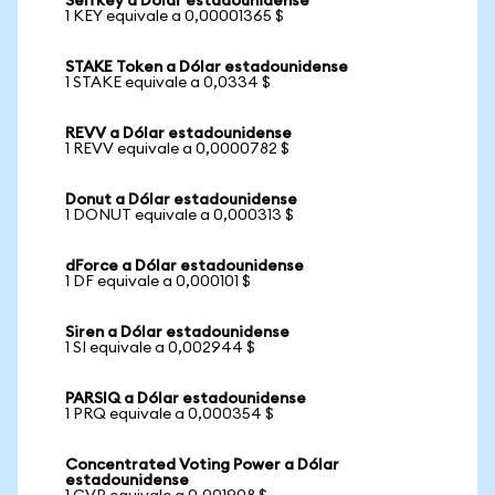
Selfkey a Dólar estadounidense
1 KEY equivale a 0,00001365 $
STAKE Token a Dólar estadounidense
1 STAKE equivale a 0,0334 $
REVV a Dólar estadounidense
1 REVV equivale a 0,0000782 $
Donut a Dólar estadounidense
1 DONUT equivale a 0,000313 $
dForce a Dólar estadounidense
1 DF equivale a 0,000101 $
Siren a Dólar estadounidense
1 SI equivale a 0,002944 $
PARSIQ a Dólar estadounidense
1 PRQ equivale a 0,000354 $
Concentrated Voting Power a Dólar
estadounidense