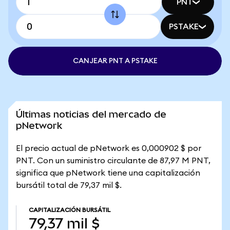
PNT
PSTAKE
CANJEAR PNT A PSTAKE
Últimas noticias del mercado de
pNetwork
El precio actual de pNetwork es 0,000902 $ por
PNT. Con un suministro circulante de 87,97 M PNT,
significa que pNetwork tiene una capitalización
bursátil total de 79,37 mil $.
CAPITALIZACIÓN BURSÁTIL
79,37 mil $