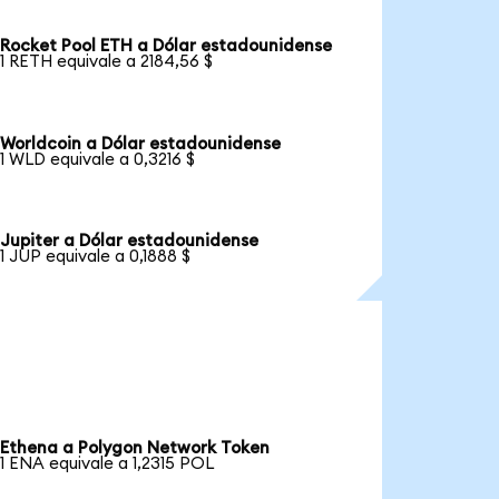
Rocket Pool ETH a Dólar estadounidense
1 RETH equivale a 2184,56 $
Worldcoin a Dólar estadounidense
1 WLD equivale a 0,3216 $
Jupiter a Dólar estadounidense
1 JUP equivale a 0,1888 $
Ethena a Polygon Network Token
1 ENA equivale a 1,2315 POL