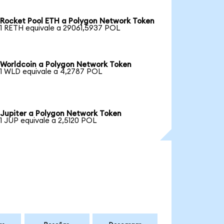
Rocket Pool ETH a Polygon Network Token
1 RETH equivale a 29061,5937 POL
Worldcoin a Polygon Network Token
1 WLD equivale a 4,2787 POL
Jupiter a Polygon Network Token
1 JUP equivale a 2,5120 POL