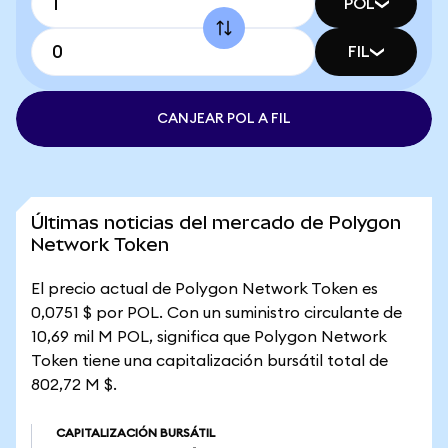
POL
FIL
CANJEAR POL A FIL
Últimas noticias del mercado de Polygon
Network Token
El precio actual de Polygon Network Token es
0,0751 $ por POL. Con un suministro circulante de
10,69 mil M POL, significa que Polygon Network
Token tiene una capitalización bursátil total de
802,72 M $.
CAPITALIZACIÓN BURSÁTIL