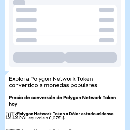
Explora Polygon Network Token
convertido a monedas populares
Precio de conversión de Polygon Network Token
hoy
Polygon Network Token a Dólar estadounidense
🇺🇸
1 POL equivale a 0,0751 $