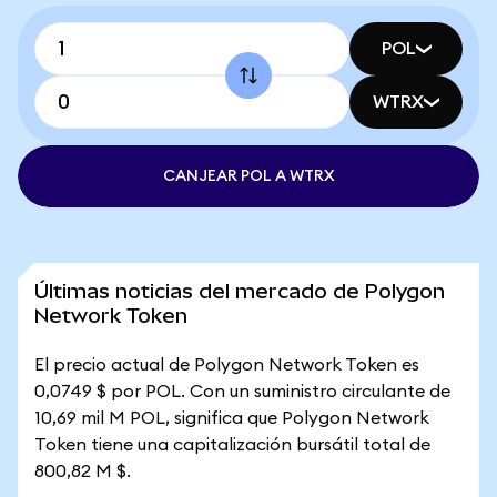
POL
WTRX
CANJEAR POL A WTRX
Últimas noticias del mercado de Polygon
Network Token
El precio actual de Polygon Network Token es
0,0749 $ por POL. Con un suministro circulante de
10,69 mil M POL, significa que Polygon Network
Token tiene una capitalización bursátil total de
800,82 M $.