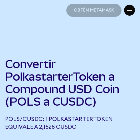
OBTÉN METAMASK
OBTÉN METAMASK
Convertir
PolkastarterToken a
Compound USD Coin
(POLS a CUSDC)
POLS/CUSDC: 1 POLKASTARTERTOKEN
EQUIVALE A 2,1528 CUSDC