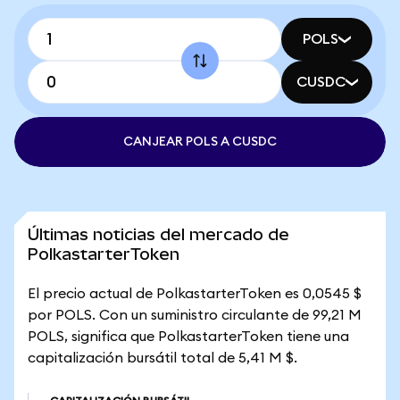
POLS
CUSDC
CANJEAR POLS A CUSDC
Últimas noticias del mercado de
PolkastarterToken
El precio actual de PolkastarterToken es 0,0545 $
por POLS. Con un suministro circulante de 99,21 M
POLS, significa que PolkastarterToken tiene una
capitalización bursátil total de 5,41 M $.