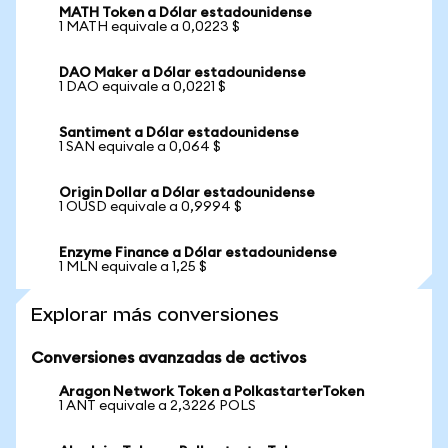
MATH Token a Dólar estadounidense
1 MATH equivale a 0,0223 $
DAO Maker a Dólar estadounidense
1 DAO equivale a 0,0221 $
Santiment a Dólar estadounidense
1 SAN equivale a 0,064 $
Origin Dollar a Dólar estadounidense
1 OUSD equivale a 0,9994 $
Enzyme Finance a Dólar estadounidense
1 MLN equivale a 1,25 $
Explorar más conversiones
Conversiones avanzadas de activos
Aragon Network Token a PolkastarterToken
1 ANT equivale a 2,3226 POLS