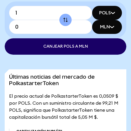
POLS
MLN
CANJEAR POLS A MLN
Últimas noticias del mercado de
PolkastarterToken
El precio actual de PolkastarterToken es 0,0509 $
por POLS. Con un suministro circulante de 99,21 M
POLS, significa que PolkastarterToken tiene una
capitalización bursátil total de 5,05 M $.