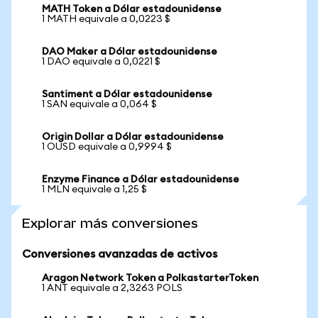
MATH Token a Dólar estadounidense
1 MATH equivale a 0,0223 $
DAO Maker a Dólar estadounidense
1 DAO equivale a 0,0221 $
Santiment a Dólar estadounidense
1 SAN equivale a 0,064 $
Origin Dollar a Dólar estadounidense
1 OUSD equivale a 0,9994 $
Enzyme Finance a Dólar estadounidense
1 MLN equivale a 1,25 $
Explorar más conversiones
Conversiones avanzadas de activos
Aragon Network Token a PolkastarterToken
1 ANT equivale a 2,3263 POLS