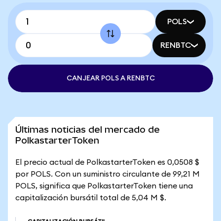
POLS
RENBTC
CANJEAR POLS A RENBTC
Últimas noticias del mercado de
PolkastarterToken
El precio actual de PolkastarterToken es 0,0508 $
por POLS. Con un suministro circulante de 99,21 M
POLS, significa que PolkastarterToken tiene una
capitalización bursátil total de 5,04 M $.