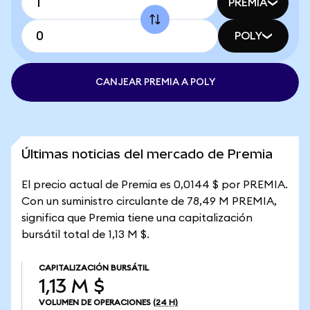
PREMIA
POLY
CANJEAR PREMIA A POLY
Últimas noticias del mercado de Premia
El precio actual de Premia es 0,0144 $ por PREMIA.
Con un suministro circulante de 78,49 M PREMIA,
significa que Premia tiene una capitalización
bursátil total de 1,13 M $.
CAPITALIZACIÓN BURSÁTIL
1,13 M $
VOLUMEN DE OPERACIONES
(24 H)