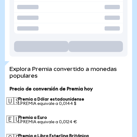
Explora Premia convertido a monedas
populares
Precio de conversión de Premia hoy
Premia a Dólar estadounidense
🇺🇸
1 PREMIA equivale a 0,0144 $
Premia a Euro
🇪🇺
1 PREMIA equivale a 0,0124 €
Premia a Libra Esterlina Británica