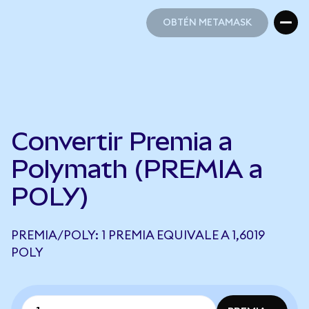
OBTÉN METAMASK
OBTÉN METAMASK
Convertir Premia a
Polymath (PREMIA a
POLY)
PREMIA/POLY: 1 PREMIA EQUIVALE A 1,6019
POLY