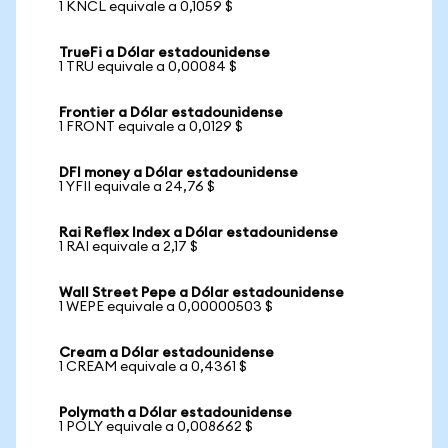
1 KNCL equivale a 0,1059 $
TrueFi a Dólar estadounidense
1 TRU equivale a 0,00084 $
Frontier a Dólar estadounidense
1 FRONT equivale a 0,0129 $
DFI money a Dólar estadounidense
1 YFII equivale a 24,76 $
Rai Reflex Index a Dólar estadounidense
1 RAI equivale a 2,17 $
Wall Street Pepe a Dólar estadounidense
1 WEPE equivale a 0,00000503 $
Cream a Dólar estadounidense
1 CREAM equivale a 0,4361 $
Polymath a Dólar estadounidense
1 POLY equivale a 0,008662 $