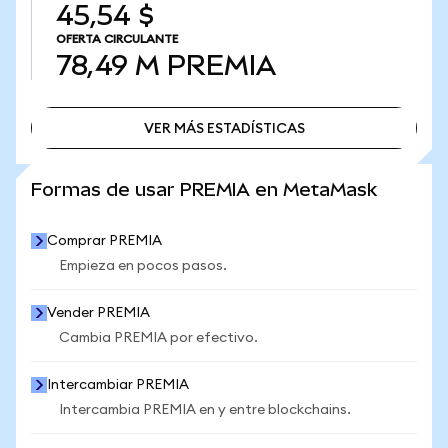
45,54 $
OFERTA CIRCULANTE
78,49 M
PREMIA
VER MÁS ESTADÍSTICAS
VER MÁS ESTADÍSTICAS
Formas de usar PREMIA en MetaMask
Comprar PREMIA
Empieza en pocos pasos.
Vender PREMIA
Cambia PREMIA por efectivo.
Intercambiar PREMIA
Intercambia PREMIA en y entre blockchains.