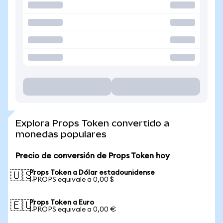
Explora Props Token convertido a
monedas populares
Precio de conversión de Props Token hoy
Props Token a Dólar estadounidense
🇺🇸
1 PROPS equivale a 0,00 $
Props Token a Euro
🇪🇺
1 PROPS equivale a 0,00 €