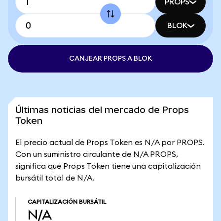
PROPS
BLOK
CANJEAR PROPS A BLOK
Últimas noticias del mercado de Props
Token
El precio actual de Props Token es N/A por PROPS.
Con un suministro circulante de N/A PROPS,
significa que Props Token tiene una capitalización
bursátil total de N/A.
CAPITALIZACIÓN BURSÁTIL
N/A