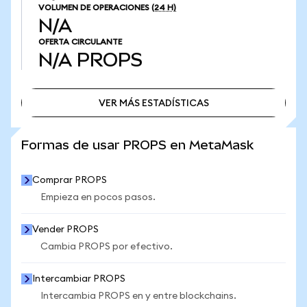
VOLUMEN DE OPERACIONES
(24 H)
N/A
OFERTA CIRCULANTE
N/A
PROPS
VER MÁS ESTADÍSTICAS
VER MÁS ESTADÍSTICAS
Formas de usar PROPS en MetaMask
Comprar PROPS
Empieza en pocos pasos.
Vender PROPS
Cambia PROPS por efectivo.
Intercambiar PROPS
Intercambia PROPS en y entre blockchains.