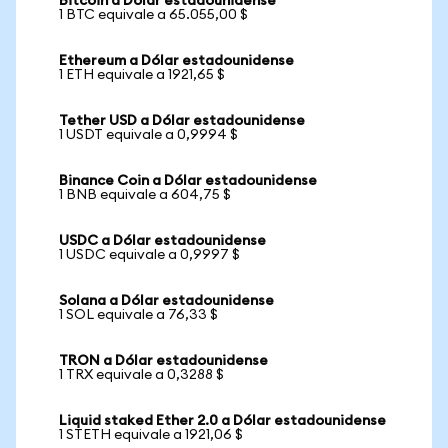
Bitcoin a Dólar estadounidense
1 BTC equivale a 65.055,00 $
Ethereum a Dólar estadounidense
1 ETH equivale a 1921,65 $
Tether USD a Dólar estadounidense
1 USDT equivale a 0,9994 $
Binance Coin a Dólar estadounidense
1 BNB equivale a 604,75 $
USDC a Dólar estadounidense
1 USDC equivale a 0,9997 $
Solana a Dólar estadounidense
1 SOL equivale a 76,33 $
TRON a Dólar estadounidense
1 TRX equivale a 0,3288 $
Liquid staked Ether 2.0 a Dólar estadounidense
1 STETH equivale a 1921,06 $