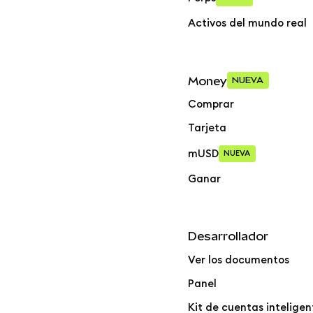
Activos del mundo real
Money
NUEVA
Comprar
Tarjeta
mUSD
NUEVA
Ganar
Desarrollador
Ver los documentos
Panel
Kit de cuentas inteligen