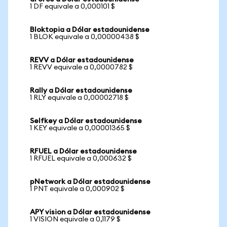
1 DF equivale a 0,000101 $
Bloktopia a Dólar estadounidense
1 BLOK equivale a 0,00000438 $
REVV a Dólar estadounidense
1 REVV equivale a 0,0000782 $
Rally a Dólar estadounidense
1 RLY equivale a 0,00002718 $
Selfkey a Dólar estadounidense
1 KEY equivale a 0,00001365 $
RFUEL a Dólar estadounidense
1 RFUEL equivale a 0,000632 $
pNetwork a Dólar estadounidense
1 PNT equivale a 0,000902 $
APY vision a Dólar estadounidense
1 VISION equivale a 0,1179 $