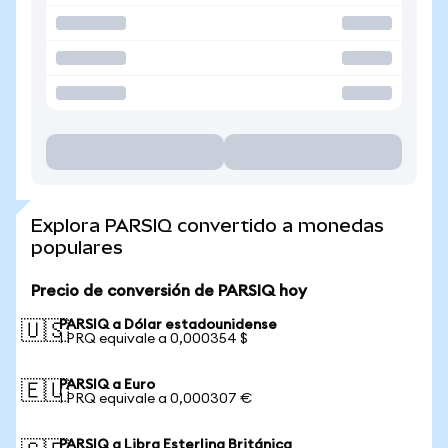
Explora PARSIQ convertido a monedas
populares
Precio de conversión de PARSIQ hoy
PARSIQ a Dólar estadounidense
🇺🇸
1 PRQ equivale a 0,000354 $
PARSIQ a Euro
🇪🇺
1 PRQ equivale a 0,000307 €
PARSIQ a Libra Esterlina Británica