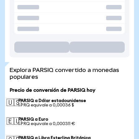
Explora PARSIQ convertido a monedas
populares
Precio de conversión de PARSIQ hoy
PARSIQ a Dólar estadounidense
🇺🇸
1 PRQ equivale a 0,00036 $
PARSIQ a Euro
🇪🇺
1 PRQ equivale a 0,000311 €
PARSIQ a Libra Esterlina Británica