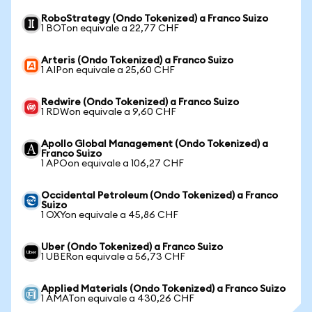
RoboStrategy (Ondo Tokenized) a Franco Suizo
1 BOTon equivale a 22,77 CHF
Arteris (Ondo Tokenized) a Franco Suizo
1 AIPon equivale a 25,60 CHF
Redwire (Ondo Tokenized) a Franco Suizo
1 RDWon equivale a 9,60 CHF
Apollo Global Management (Ondo Tokenized) a
Franco Suizo
1 APOon equivale a 106,27 CHF
Occidental Petroleum (Ondo Tokenized) a Franco
Suizo
1 OXYon equivale a 45,86 CHF
Uber (Ondo Tokenized) a Franco Suizo
1 UBERon equivale a 56,73 CHF
Applied Materials (Ondo Tokenized) a Franco Suizo
1 AMATon equivale a 430,26 CHF