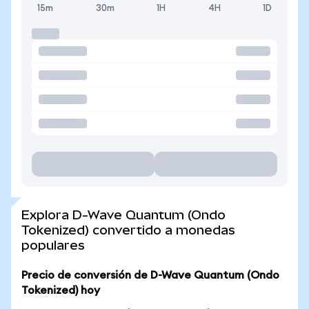
15m
30m
1H
4H
1D
Explora D-Wave Quantum (Ondo
Tokenized) convertido a monedas
populares
Precio de conversión de D-Wave Quantum (Ondo
Tokenized) hoy