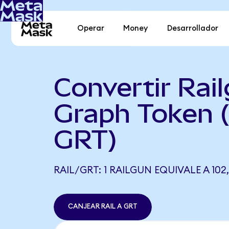
Operar
Money
Desarrollador
Convertir Rai
Graph Token 
GRT)
RAIL/GRT: 1 RAILGUN EQUIVALE A 102
CANJEAR RAIL A GRT